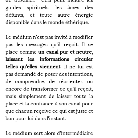
guides spirituels, les âmes des 
défunts, et toute autre énergie 
disponible dans le monde éthérique.
Le
 médium n'est pas invité à modifier 
pas les messages qu’il reçoit. Il se 
place comme 
un canal pur et neutre, 
laissant les informations circuler 
telles qu'elles viennent
. Il ne lui est 
pas demandé de poser des intentions, 
de comprendre, de réorienter, ou 
encore de transformer ce qu'il reçoit, 
mais simplement de laisser toute la 
place et la confiance à son canal pour 
que chacun reçoive ce qui est juste et 
bon pour lui dans l'instant.
Le médium sert alors d'intermédiaire 