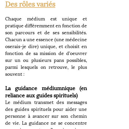
Des rôles variés
Chaque médium est unique et 
pratique différemment en fonction de 
son parcours et de ses sensibilités. 
Chacun a une essence (une médecine 
oserais-je dire) unique, et choisit en 
fonction de sa mission de d'oeuvrer 
sur un ou plusieurs pans possibles, 
parmi lesquels on retrouve, le plus 
souvent : 
La guidance médiumnique (en 
reliance aux guides spirituels)
Le médium transmet des messages 
des guides spirituels pour aider une 
personne à avancer sur son chemin 
de vie. La guidance ne se concentre 