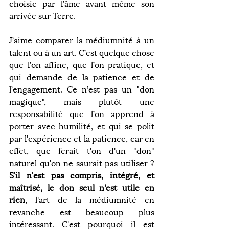
choisie par l’âme avant même son 
arrivée sur Terre.
J’aime comparer la médiumnité à un 
talent ou à un art. C’est quelque chose 
que l’on affine, que l’on pratique, et 
qui demande de la patience et de 
l’engagement. Ce n’est pas un "don 
magique", mais plutôt une 
responsabilité que l’on apprend à 
porter avec humilité, et qui se polit 
par l'expérience et la patience, car en 
effet, que ferait t'on d'un "don" 
naturel qu'on ne saurait pas utiliser ? 
S'il n'est pas compris, intégré, et 
maîtrisé, le don seul n'est utile en 
rien
, l'art de la médiumnité en 
revanche est beaucoup plus 
intéressant. C'est pourquoi il est 