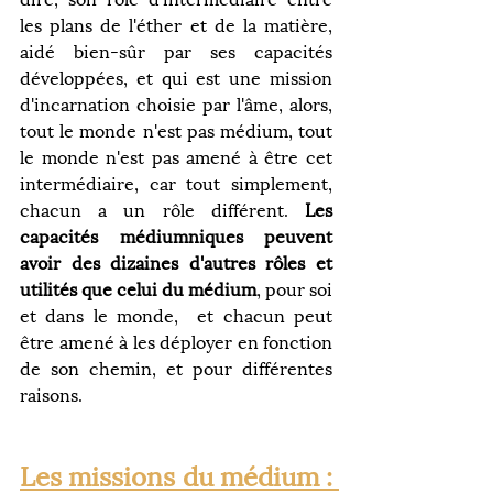
les plans de l'éther et de la matière, 
aidé bien-sûr par ses capacités 
développées, et qui est une mission 
d'incarnation choisie par l'âme, alors, 
tout le monde n'est pas médium, tout 
le monde n'est pas amené à être cet 
intermédiaire, car tout simplement, 
chacun a un rôle différent.
 Les 
capacités médiumniques peuvent 
avoir des dizaines d'autres rôles et 
utilités que celui du médium
, pour soi 
et dans le monde,  et chacun peut 
être amené à les déployer en fonction 
de son chemin, et pour différentes 
raisons.
Les missions du médium : 