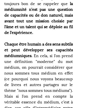
toujours bon de se rappeler que
 la 
médiumnité n'est pas une question 
de capacités ou de don naturel, mais 
avant tout une mission choisie par 
l'âme et un talent qui se déploie au fil 
de l'expérience.
Chaque être humain a des sens subtils 
et peut développer ses capacités 
médiumniques.
 En cela, si l'on prend 
une définition "moderne" du mot 
médium, on pourrait considérer que 
nous sommes tous médium en effet 
(ce pourquoi nous voyons beaucoup 
de livres et autres partages sur le 
thème "nous sommes tous médiums"). 
Mais si l'on prend en compte la 
véritable essence du médium, c'est à 
dire, son rôle d'intermédiaire entre 