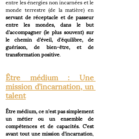
entre les énergies non incarnées et le 
monde terrestre (de la matière) en 
servant de réceptacle et de passeur 
entre les mondes, dans le but 
d'accompagner (le plus souvent) sur 
le chemin d'éveil, d'équilibre, de 
guérison, de bien-être, et de 
transformation positive
.
Être médium : Une 
mission d’incarnation, un 
talent
Être médium, ce n’est pas simplement 
un métier ou un ensemble de 
compétences et de capacités. C’est 
avant tout une mission d’incarnation
, 