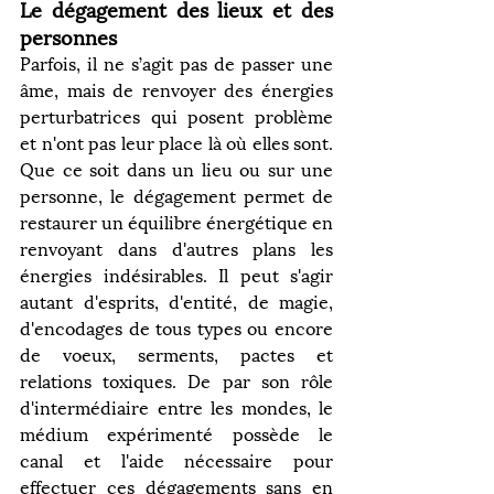
Le dégagement des lieux et des 
personnes
Parfois, il ne s’agit pas de passer une 
âme, mais de renvoyer des énergies 
perturbatrices qui posent problème 
et n'ont pas leur place là où elles sont. 
Que ce soit dans un lieu ou sur une 
personne, le dégagement permet de 
restaurer un équilibre énergétique en 
renvoyant dans d'autres plans les 
énergies indésirables. Il peut s'agir 
autant d'esprits, d'entité, de magie, 
d'encodages de tous types ou encore 
de voeux, serments, pactes et 
relations toxiques. De par son rôle 
d'intermédiaire entre les mondes, le 
médium expérimenté possède le 
canal et l'aide nécessaire pour 
effectuer ces dégagements sans en 