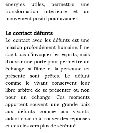
énergies utiles, permettre une 
transformation intérieure et un 
mouvement positif pour avancer.
Le contact défunts
Le contact avec les défunts est une 
mission profondément humaine. Il ne 
s’agit pas d’invoquer les esprits, mais 
d’ouvrir une porte pour permettre un 
échange, si l’âme et la personne ici 
présente sont prêtes. Le défunt 
comme le vivant conservent leur 
libre-arbitre de se présenter ou non 
pour un échange. Ces moments 
apportent souvent une grande paix 
aux défunts comme aux vivants, 
aidant chacun à trouver des réponses 
et des clés vers plus de sérénité.