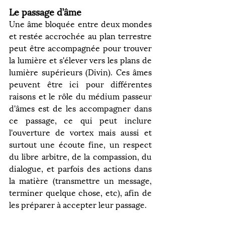
Le passage d’âme
Une âme bloquée entre deux mondes 
et restée accrochée au plan terrestre 
peut être accompagnée pour trouver 
la lumière et s'élever vers les plans de 
lumière supérieurs (Divin). Ces âmes 
peuvent être ici pour différentes 
raisons et le rôle du médium passeur 
d'âmes est de les accompagner dans 
ce passage, ce qui peut inclure 
l'ouverture de vortex mais aussi et 
surtout une écoute fine, un respect 
du libre arbitre, de la compassion, du 
dialogue, et parfois des actions dans 
la matière (transmettre un message, 
terminer quelque chose, etc), afin de 
les préparer à accepter leur passage.