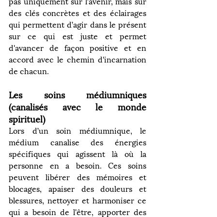
pas uniquement sur l’avenir, mais sur 
des clés concrètes et des éclairages 
qui permettent d’agir dans le présent 
sur ce qui est juste et permet 
d'avancer de façon positive et en 
accord avec le chemin d'incarnation 
de chacun.
Les soins médiumniques 
(canalisés avec le monde 
spirituel)
Lors d’un soin médiumnique, le 
médium canalise des énergies 
spécifiques qui agissent là où la 
personne en a besoin. Ces soins 
peuvent libérer des mémoires et 
blocages, apaiser des douleurs et 
blessures, nettoyer et harmoniser ce 
qui a besoin de l'être, apporter des 