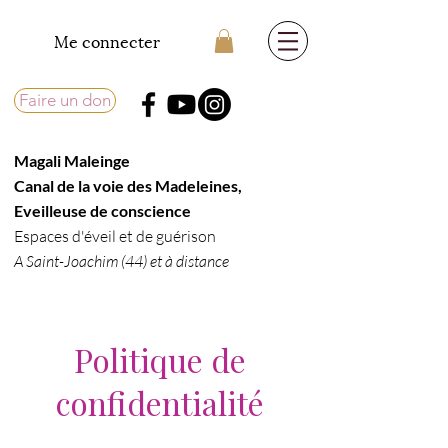
Me connecter
Faire un don
Magali Maleinge
​Canal de la voie des Madeleines,
Eveilleuse de conscience​
Espaces d'éveil et de guérison
A Saint-Joachim (44) et à distance
Politique de
confidentialité