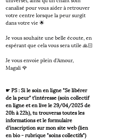
canalisé pour vous aider à retrouver 
votre centre lorsque la peur surgit 
dans votre vie 🌟
Je vous souhaite une belle écoute, en 
espérant que cela vous sera utile 🙏🏻
⠀
Je vous envoie plein d’Amour,
Magali 🌹
⠀
☛ PS : Si le soin en ligne "Se libérer 
de la peur" t'intéresse (soin collectif 
en ligne et en live le 29/04/2025 de 
20h à 22h), tu trouveras toutes les 
informations et le formulaire 
d'inscription sur mon site web (lien 
en bio - rubrique "soins collectifs")